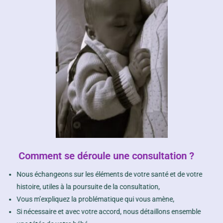
Comment se déroule une consultation ?
Nous échangeons sur les éléments de votre santé et de votre
histoire, utiles à la poursuite de la consultation,
Vous m’expliquez la problématique qui vous amène,
Si nécessaire et avec votre accord, nous détaillons ensemble