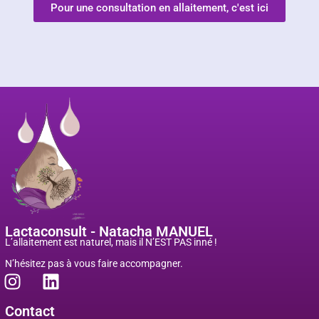
Pour une consultation en allaitement, c'est ici
Lactaconsult - Natacha MANUEL
L’allaitement est naturel, mais il N’EST PAS inné !
N’hésitez pas à vous faire accompagner.
Contact