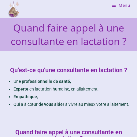
Menu
Quand faire appel à une
consultante en lactation ?
Qu’est-ce qu’une consultante en lactation ?
Une
professionnelle de santé
,
Experte
en lactation humaine, en allaitement,
Empathique
,
Qui a à cœur de
vous aider
à vivre au mieux votre allaitement.
Quand faire appel à une consultante en