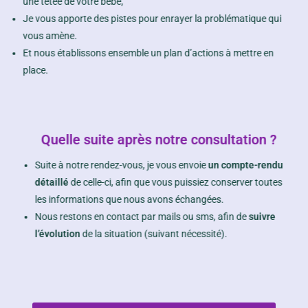
une tétée de votre bébé,
Je vous apporte des pistes pour enrayer la problématique qui
vous amène.
Et nous établissons ensemble un plan d’actions à mettre en
place.
Quelle suite après notre consultation ?
Suite à notre rendez-vous, je vous envoie
un compte-rendu
détaillé
de celle-ci, afin que vous puissiez conserver toutes
les informations que nous avons échangées.
Nous restons en contact par mails ou sms, afin de
suivre
l’évolution
de la situation (suivant nécessité).