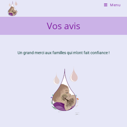
Menu
Vos avis
Un grand merci aux familles qui m’ont fait confiance !