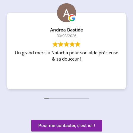
Andrea Bastide
30/03/2026
Un grand merci à Natacha pour son aide précieuse
& sa douceur !
Pour me contacter, c'est ici !